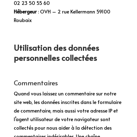
02 23 50 55 60
Hébergeur
: OVH – 2 rue Kellermann 59100
Roubaix
Utilisation des données
personnelles collectées
Commentaires
Quand vous laissez un commentaire sur notre
site web, les données inscrites dans le formulaire
de commentaire, mais aussi votre adresse IP et
l’agent utilisateur de votre navigateur sont
collectés pour nous aider à la détection des
commentaires indésirables. Une chaîne