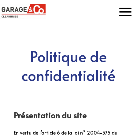
Politique de
confidentialité
Présentation du site
En vertu de l’article 6 de la loi n° 2004-575 du