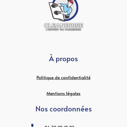
À propos
Politique de confidentialité
Mentions légales
Nos coordonnées