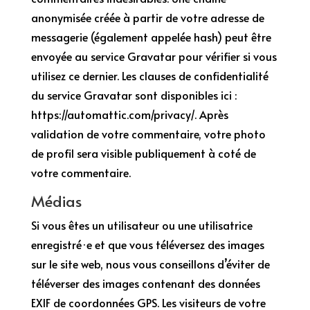
anonymisée créée à partir de votre adresse de
messagerie (également appelée hash) peut être
envoyée au service Gravatar pour vérifier si vous
utilisez ce dernier. Les clauses de confidentialité
du service Gravatar sont disponibles ici :
https://automattic.com/privacy/. Après
validation de votre commentaire, votre photo
de profil sera visible publiquement à coté de
votre commentaire.
Médias
Si vous êtes un utilisateur ou une utilisatrice
enregistré·e et que vous téléversez des images
sur le site web, nous vous conseillons d’éviter de
téléverser des images contenant des données
EXIF de coordonnées GPS. Les visiteurs de votre