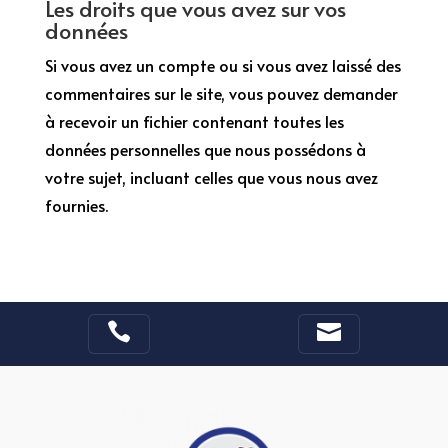
Les droits que vous avez sur vos
données
Si vous avez un compte ou si vous avez laissé des
commentaires sur le site, vous pouvez demander
à recevoir un fichier contenant toutes les
données personnelles que nous possédons à
votre sujet, incluant celles que vous nous avez
fournies.

