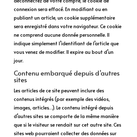
déconnectez de votre compte, le cookie de
connexion sera effacé. En modifiant ou en
publiant un article, un cookie supplémentaire
sera enregistré dans votre navigateur. Ce cookie
ne comprend aucune donnée personnelle. Il
indique simplement l’identifiant de l’article que
vous venez de modifier. Il expire au bout d’un
jour.
Contenu embarqué depuis d’autres
sites
Les articles de ce site peuvent inclure des
contenus intégrés (par exemple des vidéos,
images, articles…). Le contenu intégré depuis
d’autres sites se comporte de la même manière
que si le visiteur se rendait sur cet autre site. Ces
sites web pourraient collecter des données sur