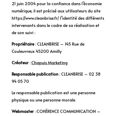
21 juin 2004 pour la confiance dans l’économie
numérique, il est précisé aux utilisateurs du site
https://www.cleanbrise.fr/
l’identité des différents
intervenants dans le cadre de sa réalisation et
de son suivi :
Propriétaire
: CLEANBRISE – 145 Rue de
Couleuvreux 45200 Amilly
Créateur
:
Chapuis Marketing
Responsable publication
: CLEANBRISE –
02 38
94 05 70
Le responsable publication est une personne
physique ou une personne morale.
Webmaster
: COHÉRENCE COMMUNICATION –