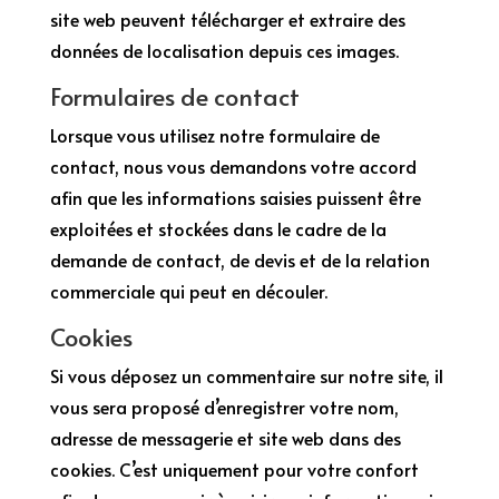
site web peuvent télécharger et extraire des
données de localisation depuis ces images.
Formulaires de contact
Lorsque vous utilisez notre formulaire de
contact, nous vous demandons votre accord
afin que les informations saisies puissent être
exploitées et stockées dans le cadre de la
demande de contact, de devis et de la relation
commerciale qui peut en découler.
Cookies
Si vous déposez un commentaire sur notre site, il
vous sera proposé d’enregistrer votre nom,
adresse de messagerie et site web dans des
cookies. C’est uniquement pour votre confort