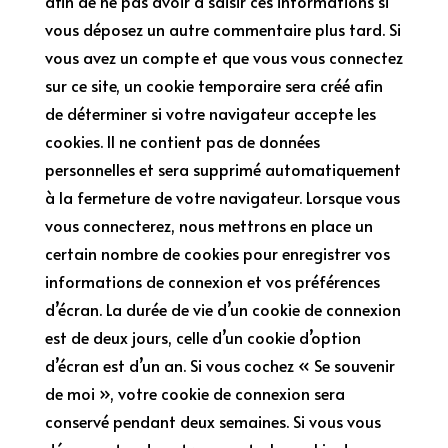
afin de ne pas avoir à saisir ces informations si
vous déposez un autre commentaire plus tard. Si
vous avez un compte et que vous vous connectez
sur ce site, un cookie temporaire sera créé afin
de déterminer si votre navigateur accepte les
cookies. Il ne contient pas de données
personnelles et sera supprimé automatiquement
à la fermeture de votre navigateur. Lorsque vous
vous connecterez, nous mettrons en place un
certain nombre de cookies pour enregistrer vos
informations de connexion et vos préférences
d’écran. La durée de vie d’un cookie de connexion
est de deux jours, celle d’un cookie d’option
d’écran est d’un an. Si vous cochez « Se souvenir
de moi », votre cookie de connexion sera
conservé pendant deux semaines. Si vous vous