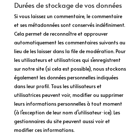
Durées de stockage de vos données
Si vous laissez un commentaire, le commentaire
et ses métadonnées sont conservés indéfiniment.
Cela permet de reconnaître et approuver
automatiquement les commentaires suivants au
lieu de les laisser dans la file de modération. Pour
les utilisateurs et utilisatrices qui s’enregistrent
sur notre site (si cela est possible), nous stockons
également les données personnelles indiquées
dans leur profil. Tous les utilisateurs et
utilisatrices peuvent voir, modifier ou supprimer
leurs informations personnelles à tout moment
(à l’exception de leur nom d’utilisateur·ice). Les
gestionnaires du site peuvent aussi voir et
modifier ces informations.