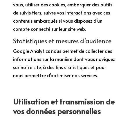
vous, utiliser des cookies, embarquer des outils
de suivis tiers, suivre vos interactions avec ces
contenus embarqués si vous disposez d’un
compte connecté sur leur site web.
Statistiques et mesures d’audience
Google Analytics
nous permet de collecter des
informations sur la manière dont vous naviguez
sur notre site, à des fins statistiques et pour
nous permettre d’optimiser nos services.
Utilisation et transmission de
vos données personnelles