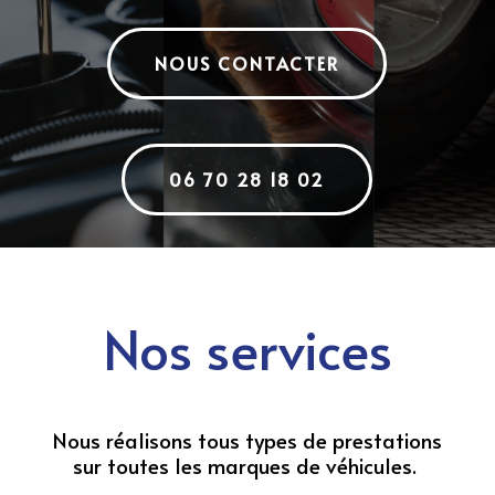
NOUS CONTACTER
06 70 28 18 02
Nos services
Nous réalisons tous types de prestations
sur toutes les marques de véhicules.