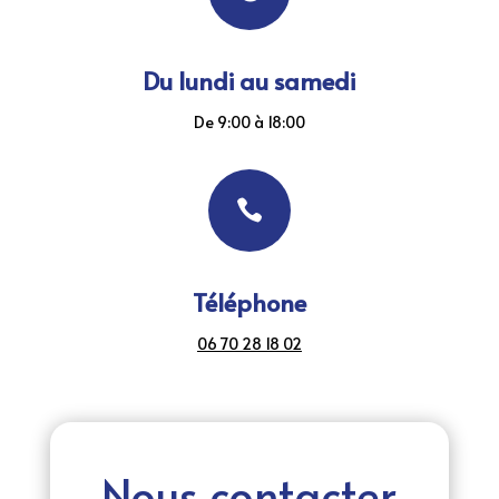
Du lundi au samedi
De 9:00 à 18:00

Téléphone
06 70 28 18 02
Nous contacter