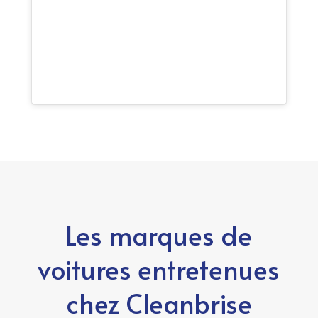
Les marques de
voitures entretenues
chez Cleanbrise