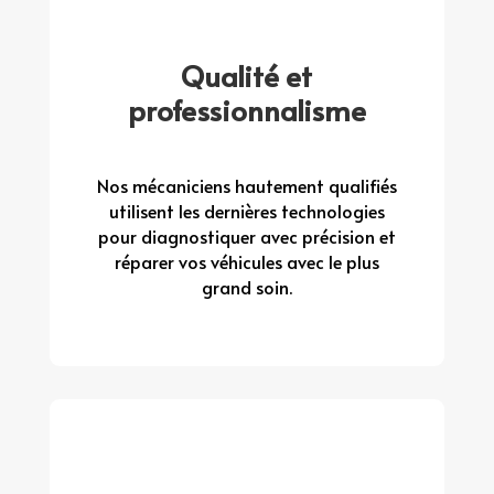
Qualité et
professionnalisme
Nos mécaniciens hautement qualifiés
utilisent les dernières technologies
pour diagnostiquer avec précision et
réparer vos véhicules avec le plus
grand soin.