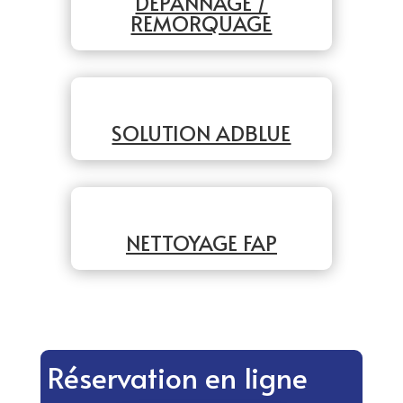
DÉPANNAGE /
REMORQUAGE
SOLUTION ADBLUE
NETTOYAGE FAP
Réservation en ligne