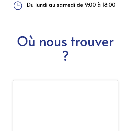
Du lundi au samedi de 9:00 à 18:00
}
Où nous trouver
?