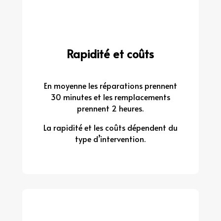
Rapidité et coûts
En moyenne les réparations prennent
30 minutes et les remplacements
prennent 2 heures.
La rapidité et les coûts dépendent du
type d’intervention.