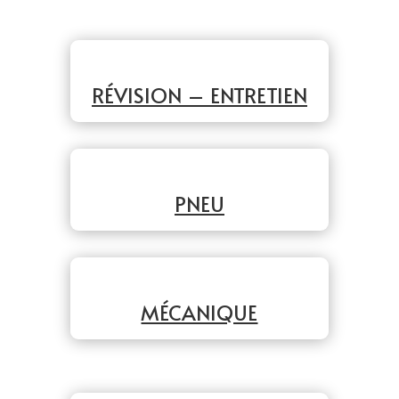
RÉVISION – ENTRETIEN
PNEU
MÉCANIQUE