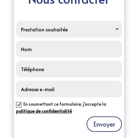
En soumettant ce formulaire, j'accepte la
politique de confidentialité
Envoyer