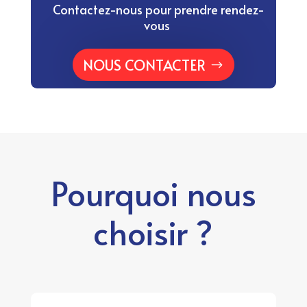
Contactez-nous pour prendre rendez-
vous
NOUS CONTACTER
Pourquoi nous
choisir ?