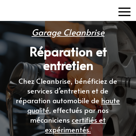
Garage Cleanbrise
Réparation et
entretien
Chez Cleanbrise,
bénéficiez de
services d’entretien et de
réparation automobile de
haute
qualité
,
effectués par nos
mécaniciens
certifiés et
expérimentés.