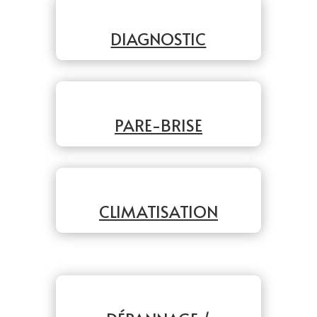
DIAGNOSTIC
PARE-BRISE
CLIMATISATION