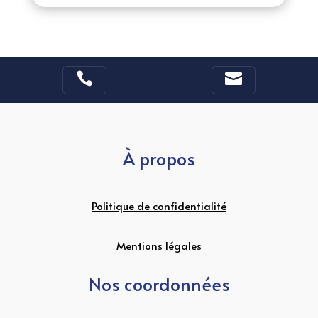


À propos
Politique de confidentialité
Mentions légales
Nos coordonnées