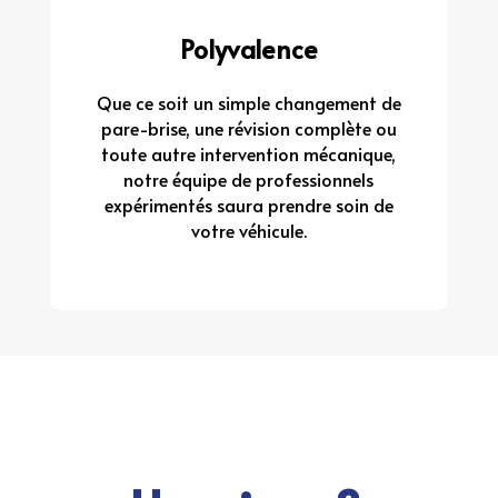
Polyvalence
Que ce soit un simple changement de
pare-brise, une révision complète ou
toute autre intervention mécanique,
notre équipe de professionnels
expérimentés saura prendre soin de
votre véhicule.